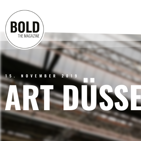
15. NOVEMBER 2019
ART DÜSS