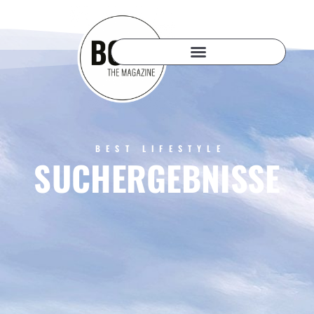
BEST LIFESTYLE
SUCHERGEBNISSE