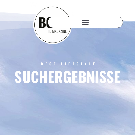
BEST LIFESTYLE
SUCHERGEBNISSE