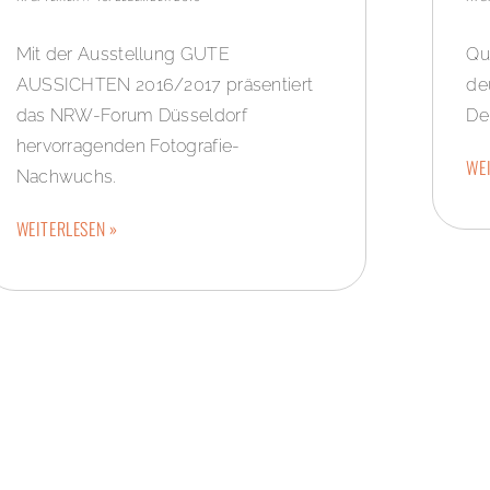
Mit der Ausstellung GUTE
Qu
AUSSICHTEN 2016/2017 präsentiert
de
das NRW-Forum Düsseldorf
De
hervorragenden Fotografie-
WEI
Nachwuchs.
WEITERLESEN »