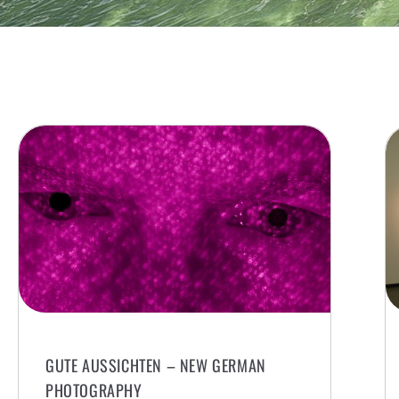
GUTE AUSSICHTEN – NEW GERMAN
PHOTOGRAPHY