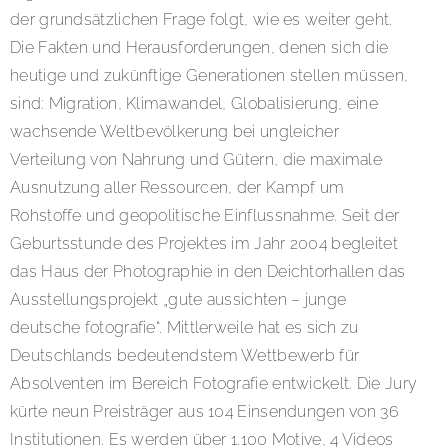
der grundsätzlichen Frage folgt, wie es weiter geht.
Die Fakten und Herausforderungen, denen sich die
heutige und zukünftige Generationen stellen müssen,
sind: Migration, Klimawandel, Globalisierung, eine
wachsende Weltbevölkerung bei ungleicher
Verteilung von Nahrung und Gütern, die maximale
Ausnutzung aller Ressourcen, der Kampf um
Rohstoffe und geopolitische Einflussnahme. Seit der
Geburtsstunde des Projektes im Jahr 2004 begleitet
das Haus der Photographie in den Deichtorhallen das
Ausstellungsprojekt „gute aussichten – junge
deutsche fotografie“. Mittlerweile hat es sich zu
Deutschlands bedeutendstem Wettbewerb für
Absolventen im Bereich Fotografie entwickelt. Die Jury
kürte neun Preisträger aus 104 Einsendungen von 36
Institutionen. Es werden über 1.100 Motive, 4 Videos