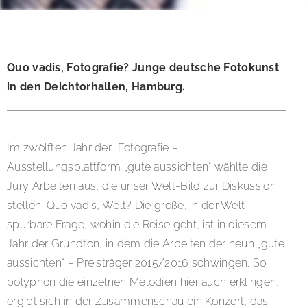
Quo vadis, Fotografie? Junge deutsche Fotokunst
in den Deichtorhallen, Hamburg.
Im zwölften Jahr der Fotografie –
Ausstellungsplattform „gute aussichten“ wählte die
Jury Arbeiten aus, die unser Welt-Bild zur Diskussion
stellen: Quo vadis, Welt? Die große, in der Welt
spürbare Frage, wohin die Reise geht, ist in diesem
Jahr der Grundton, in dem die Arbeiten der neun „gute
aussichten“ – Preisträger 2015/2016 schwingen. So
polyphon die einzelnen Melodien hier auch erklingen,
ergibt sich in der Zusammenschau ein Konzert, das