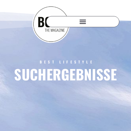
BEST LIFESTYLE
SUCHERGEBNISSE