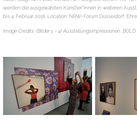
werden die ausgewählten Künstler*innen in weiteren Ausst
bis 4. Februar 2018. Location: NRW-Forum Düsseldorf, Ehre
Image Credits: (Bilder 1 – 4) Ausstellungsimpressionen, BO