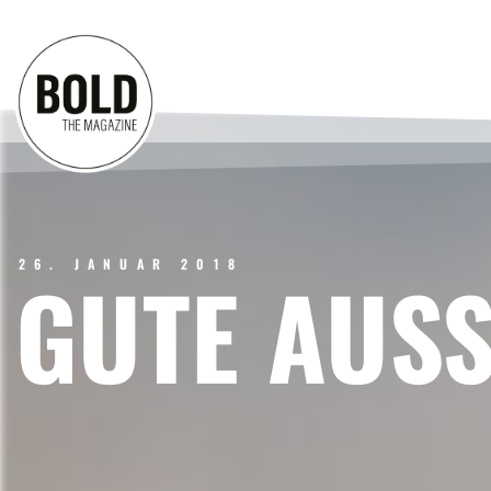
26. JANUAR 2018
GUTE AUS