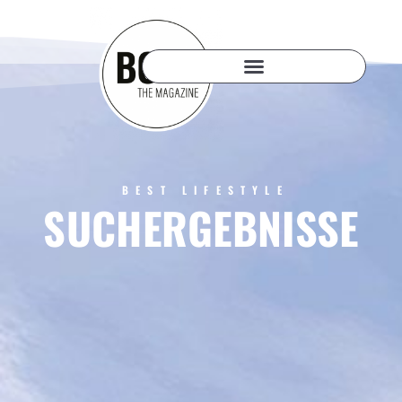
BEST LIFESTYLE
SUCHERGEBNISSE