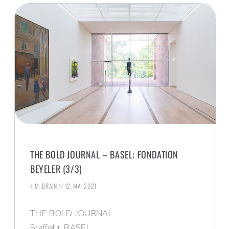
THE BOLD JOURNAL – BASEL: FONDATION
BEYELER (3/3)
J. M. BRAIN
12. MAI 2021
THE BOLD JOURNAL
Staffel 1: BASEL