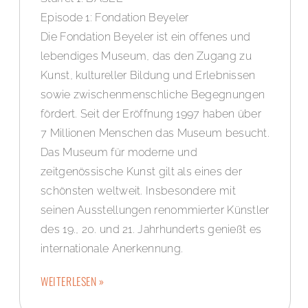
Episode 1: Fondation Beyeler
Die Fondation Beyeler ist ein offenes und
lebendiges Museum, das den Zugang zu
Kunst, kultureller Bildung und Erlebnissen
sowie zwischenmenschliche Begegnungen
fördert. Seit der Eröffnung 1997 haben über
7 Millionen Menschen das Museum besucht.
Das Museum für moderne und
zeitgenössische Kunst gilt als eines der
schönsten weltweit. Insbesondere mit
seinen Ausstellungen renommierter Künstler
des 19., 20. und 21. Jahrhunderts genießt es
internationale Anerkennung.
WEITERLESEN »