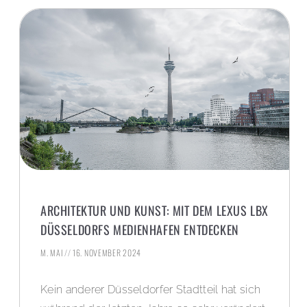
ARCHITEKTUR UND KUNST: MIT DEM LEXUS LBX
DÜSSELDORFS MEDIENHAFEN ENTDECKEN
M. MAI
16. NOVEMBER 2024
Kein anderer Düsseldorfer Stadtteil hat sich