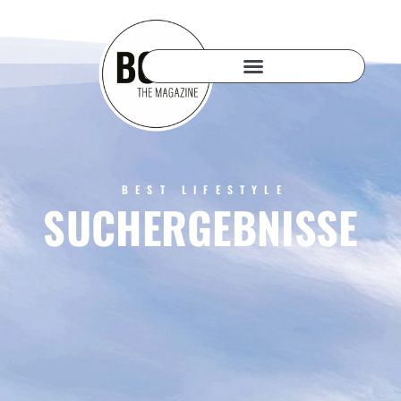
BEST LIFESTYLE
SUCHERGEBNISSE