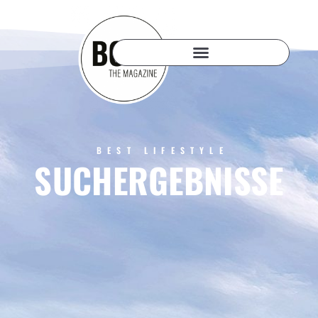
BEST LIFESTYLE
SUCHERGEBNISSE