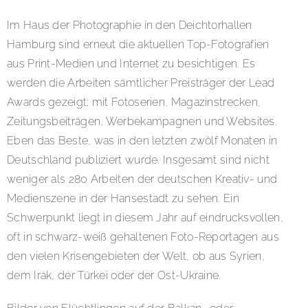
Im Haus der Photographie in den Deichtorhallen
Hamburg sind erneut die aktuellen Top-Fotografien
aus Print-Medien und Internet zu besichtigen. Es
werden die Arbeiten sämtlicher Preisträger der Lead
Awards gezeigt; mit Fotoserien, Magazinstrecken,
Zeitungsbeiträgen, Werbekampagnen und Websites.
Eben das Beste, was in den letzten zwölf Monaten in
Deutschland publiziert wurde. Insgesamt sind nicht
weniger als 280 Arbeiten der deutschen Kreativ- und
Medienszene in der Hansestadt zu sehen. Ein
Schwerpunkt liegt in diesem Jahr auf eindrucksvollen,
oft in schwarz-weiß gehaltenen Foto-Reportagen aus
den vielen Krisengebieten der Welt, ob aus Syrien,
dem Irak, der Türkei oder der Ost-Ukraine.