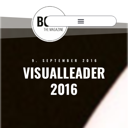
9. SEPTEMBER 2016
VISUALLEADER
2016