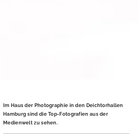
Im Haus der Photographie in den Deichtorhallen
Hamburg sind die Top-Fotografien aus der
Medienwelt zu sehen.