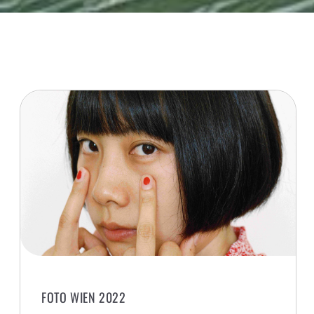
FOTO WIEN 2022