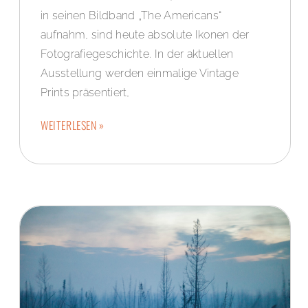
in seinen Bildband „The Americans“
aufnahm, sind heute absolute Ikonen der
Fotografiegeschichte. In der aktuellen
Ausstellung werden einmalige Vintage
Prints präsentiert,
WEITERLESEN »