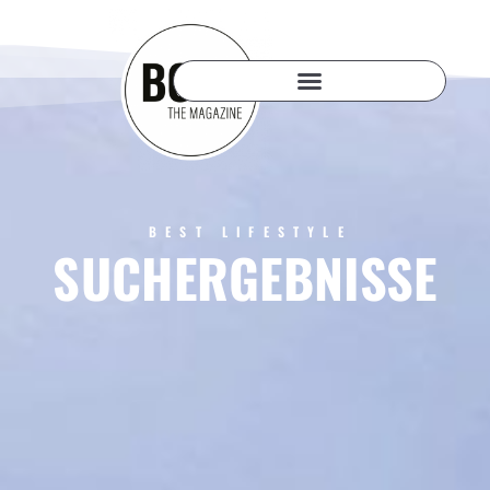
BEST LIFESTYLE
SUCHERGEBNISSE