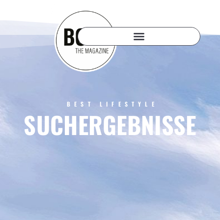
BEST LIFESTYLE
SUCHERGEBNISSE