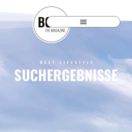
BEST LIFESTYLE
SUCHERGEBNISSE