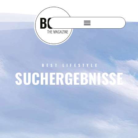
BEST LIFESTYLE
SUCHERGEBNISSE