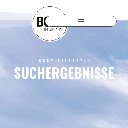
BEST LIFESTYLE
SUCHERGEBNISSE