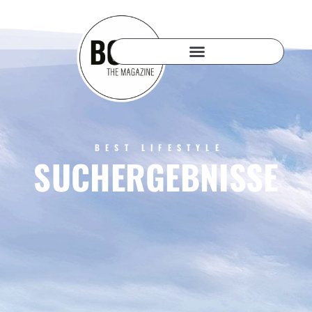
BEST LIFESTYLE
SUCHERGEBNISSE