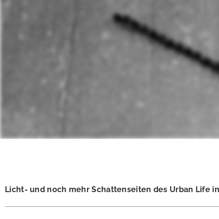
Licht- und noch mehr Schattenseiten des Urban Life 