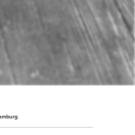
Hamburg.