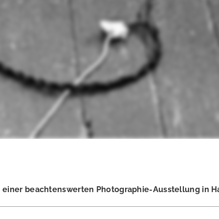
in einer beachtenswerten Photographie-Ausstellung in 