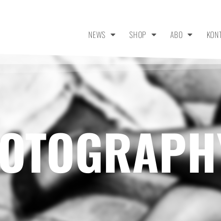
NEWS
SHOP
ABO
KON
HOTOGRAPH