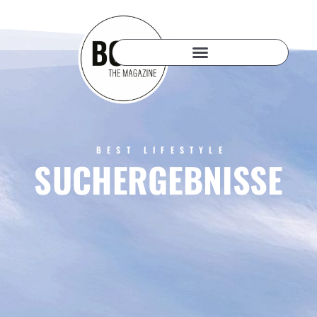
BEST LIFESTYLE
SUCHERGEBNISSE