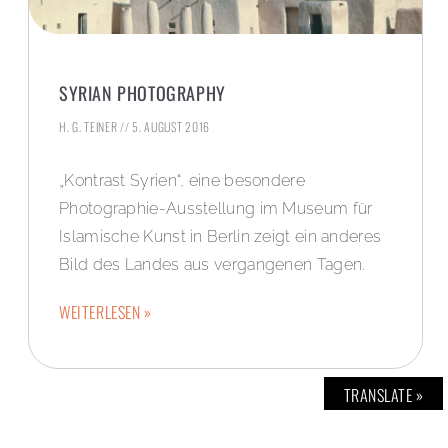
SYRIAN PHOTOGRAPHY
H. G. TEINER
5. AUGUST 2016
„Kontrast Syrien“, eine besondere
Photographie-Ausstellung im Museum für
Islamische Kunst in Berlin zeigt ein anderes
Bild des Landes aus vergangenen Tagen.
WEITERLESEN »
TRANSLATE »