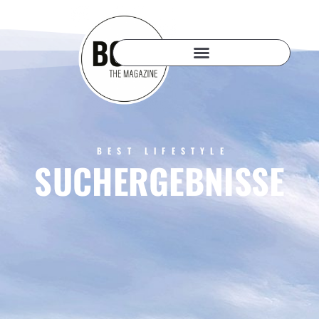
BEST LIFESTYLE
SUCHERGEBNISSE