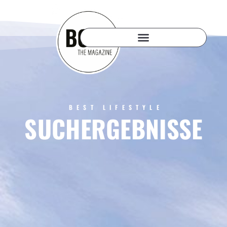
BEST LIFESTYLE
SUCHERGEBNISSE