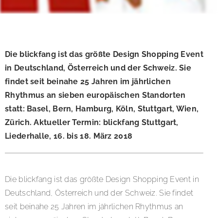
Die blickfang ist das größte Design Shopping Event
in Deutschland, Österreich und der Schweiz. Sie
findet seit beinahe 25 Jahren im jährlichen
Rhythmus an sieben europäischen Standorten
statt: Basel, Bern, Hamburg, Köln, Stuttgart, Wien,
Zürich. Aktueller Termin: blickfang Stuttgart,
Liederhalle, 16. bis 18. März 2018
Die blickfang ist das größte Design Shopping Event in
Deutschland, Österreich und der Schweiz. Sie findet
seit beinahe 25 Jahren im jährlichen Rhythmus an