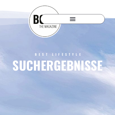
BEST LIFESTYLE
SUCHERGEBNISSE