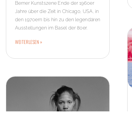
Berner Kunstszene Ende der 1960er
Jahre über die Zeit in Chicago, USA, in
den 1970ern bis hin zu den legendären
Ausstellungen im Basel der 80er.
WEITERLESEN »