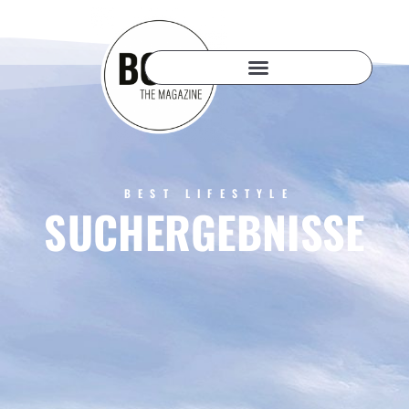
BEST LIFESTYLE
SUCHERGEBNISSE