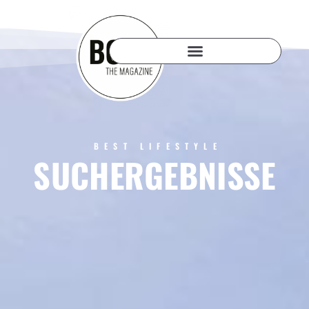
BEST LIFESTYLE
SUCHERGEBNISSE