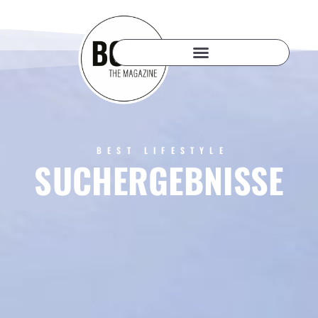
BEST LIFESTYLE
SUCHERGEBNISSE