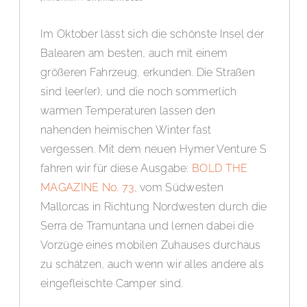
Im Oktober lässt sich die schönste Insel der
Balearen am besten, auch mit einem
größeren Fahrzeug, erkunden. Die Straßen
sind leer(er), und die noch sommerlich
warmen Temperaturen lassen den
nahenden heimischen Winter fast
vergessen. Mit dem neuen Hymer Venture S
fahren wir für diese Ausgabe:
BOLD THE
MAGAZINE No. 73
, vom Südwesten
Mallorcas in Richtung Nordwesten durch die
Serra de Tramuntana und lernen dabei die
Vorzüge eines mobilen Zuhauses durchaus
zu schätzen, auch wenn wir alles andere als
eingefleischte Camper sind.