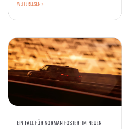
WEITERLESEN »
EIN FALL FÜR NORMAN FOSTER: IM NEUEN