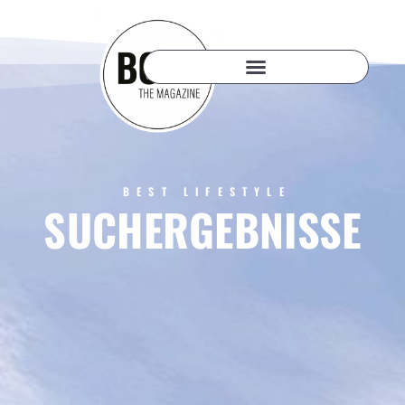
BEST LIFESTYLE
SUCHERGEBNISSE