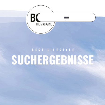
BEST LIFESTYLE
SUCHERGEBNISSE