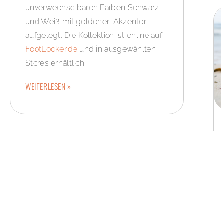
unverwechselbaren Farben Schwarz
und Weiß mit goldenen Akzenten
aufgelegt. Die Kollektion ist online auf
FootLocker.de
und in ausgewählten
Stores erhältlich.
WEITERLESEN »