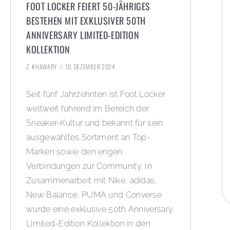
FOOT LOCKER FEIERT 50-JÄHRIGES
BESTEHEN MIT EXKLUSIVER 50TH
ANNIVERSARY LIMITED-EDITION
KOLLEKTION
Z. KHAWARY
10. DEZEMBER 2024
Seit fünf Jahrzehnten ist Foot Locker
weltweit führend im Bereich der
Sneaker-Kultur und bekannt für sein
ausgewähltes Sortiment an Top-
Marken sowie den engen
Verbindungen zur Community. In
Zusammenarbeit mit Nike, adidas,
New Balance, PUMA und Converse
wurde eine exklusive 50th Anniversary
Limited-Edition Kollektion in den