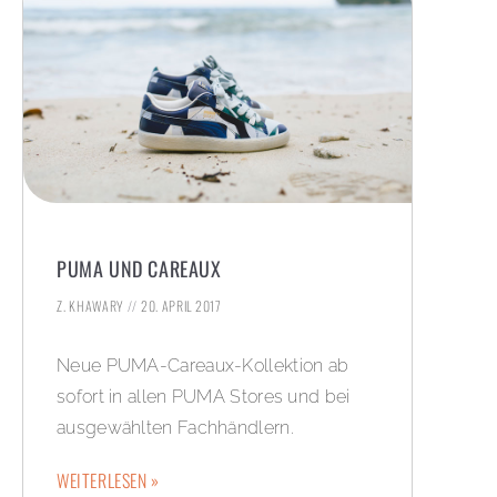
PUMA UND CAREAUX
Z. KHAWARY
20. APRIL 2017
Neue PUMA-Careaux-Kollektion ab
sofort in allen PUMA Stores und bei
ausgewählten Fachhändlern.
WEITERLESEN »