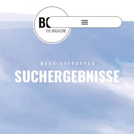
BEST LIFESTYLE
SUCHERGEBNISSE