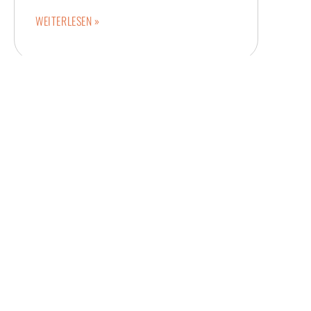
WEITERLESEN »