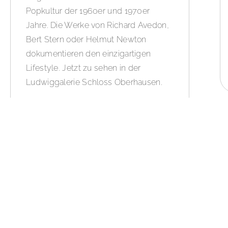
Popkultur der 1960er und 1970er
Jahre. Die Werke von Richard Avedon,
Bert Stern oder Helmut Newton
dokumentieren den einzigartigen
Lifestyle. Jetzt zu sehen in der
Ludwiggalerie Schloss Oberhausen.
WEITERLESEN »