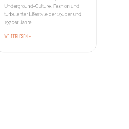
Underground-Culture, Fashion und
turbulenter Lifestyle der 1960er und
1970er Jahre.
WEITERLESEN »