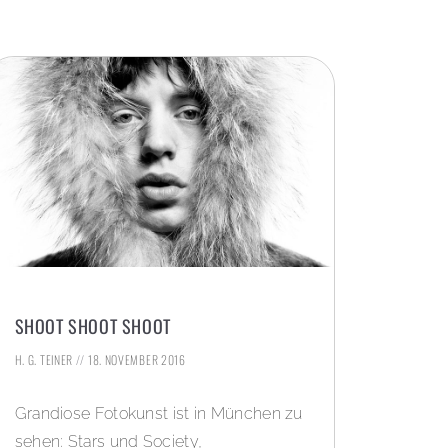
SHOOT SHOOT SHOOT
H. G. TEINER
18. NOVEMBER 2016
Grandiose Fotokunst ist in München zu
sehen: Stars und Society,