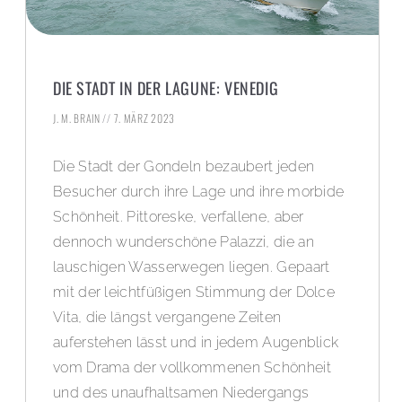
DIE STADT IN DER LAGUNE: VENEDIG
J. M. BRAIN
7. MÄRZ 2023
Die Stadt der Gondeln bezaubert jeden
Besucher durch ihre Lage und ihre morbide
Schönheit. Pittoreske, verfallene, aber
dennoch wunderschöne Palazzi, die an
lauschigen Wasserwegen liegen. Gepaart
mit der leichtfüßigen Stimmung der Dolce
Vita, die längst vergangene Zeiten
auferstehen lässt und in jedem Augenblick
vom Drama der vollkommenen Schönheit
und des unaufhaltsamen Niedergangs