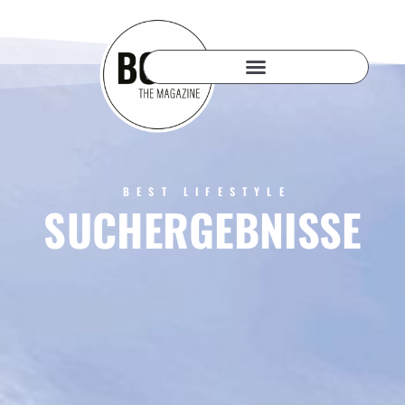
BEST LIFESTYLE
SUCHERGEBNISSE