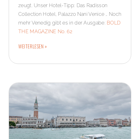
zeugt. Unser Hotel-Tipp: Das Radisson
Collection Hotel, Palazzo Nani Venice … Noch
mehr Venedig gibt es in der Ausgabe:
BOLD
THE MAGAZINE No. 62
WEITERLESEN »