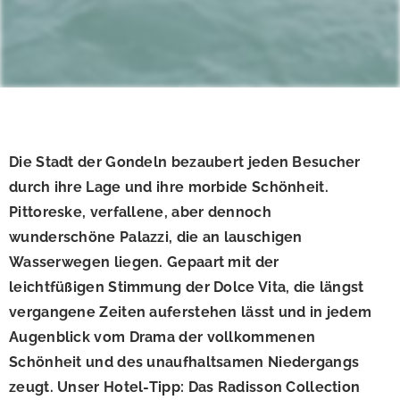
Die Stadt der Gondeln bezaubert jeden Besucher
durch ihre Lage und ihre morbide Schönheit.
Pittoreske, verfallene, aber dennoch
wunderschöne Palazzi, die an lauschigen
Wasserwegen liegen. Gepaart mit der
leichtfüßigen Stimmung der Dolce Vita, die längst
vergangene Zeiten auferstehen lässt und in jedem
Augenblick vom Drama der vollkommenen
Schönheit und des unaufhaltsamen Niedergangs
zeugt. Unser Hotel-Tipp: Das Radisson Collection