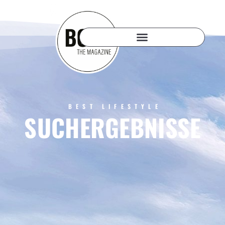
BEST LIFESTYLE
SUCHERGEBNISSE