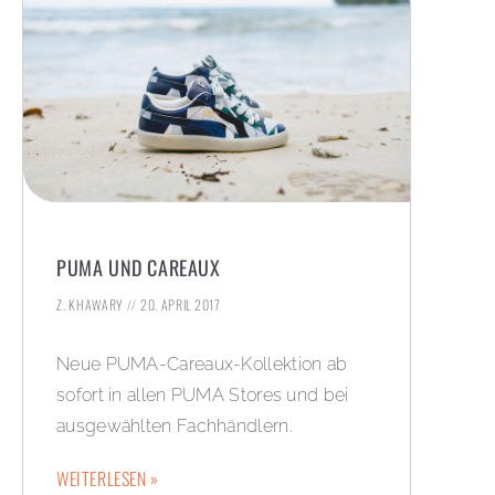
PUMA UND CAREAUX
Z. KHAWARY
20. APRIL 2017
Neue PUMA-Careaux-Kollektion ab
sofort in allen PUMA Stores und bei
ausgewählten Fachhändlern.
WEITERLESEN »