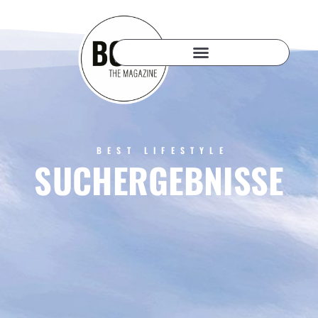
BEST LIFESTYLE
SUCHERGEBNISSE