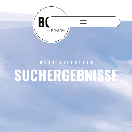
BEST LIFESTYLE
SUCHERGEBNISSE