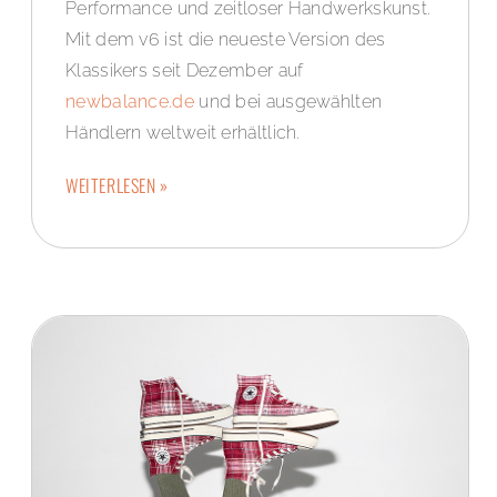
Performance und zeitloser Handwerkskunst.
Mit dem v6 ist die neueste Version des
Klassikers seit Dezember auf
newbalance.de
und bei ausgewählten
Händlern weltweit erhältlich.
WEITERLESEN »