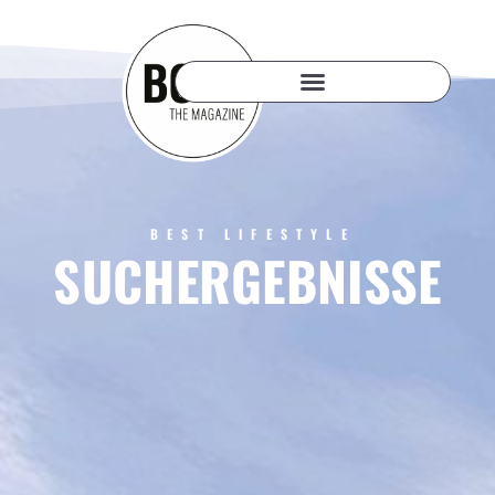
BEST LIFESTYLE
SUCHERGEBNISSE