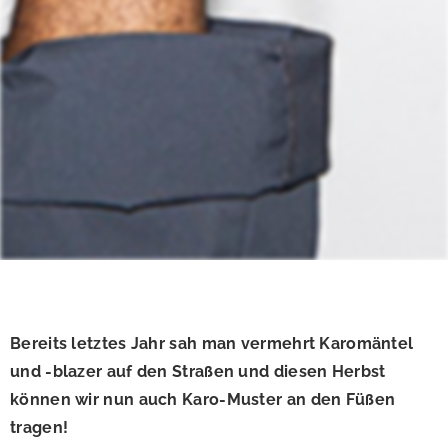
Bereits letztes Jahr sah man vermehrt Karomäntel
und -blazer auf den Straßen und diesen Herbst
können wir nun auch Karo-Muster an den Füßen
tragen!