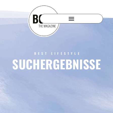
BEST LIFESTYLE
SUCHERGEBNISSE