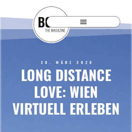
20. MÄRZ 2020
LONG DISTANCE
LOVE: WIEN
VIRTUELL ERLEBEN