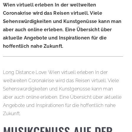
Wien virtuell erleben In der weltweiten
Coronakrise wird das Reisen virtuell. Viele
Sehenswürdigkeiten und Kunstgenüsse kann man
aber auch online erleben. Eine Übersicht über
aktuelle Angebote und Inspirationen für die
hoffentlich nahe Zukunft.
Long Distance Love: Wien virtuell erleben In der
weltweiten Coronakrise wird das Reisen virtuell. Viele
Sehenswürdigkeiten und Kunstgenüsse kann man
aber auch online erleben. Eine Übersicht über aktuelle
Angebote und Inspirationen für die hoffentlich nahe
Zukunft.
MUSIKGENUSS AUF DER