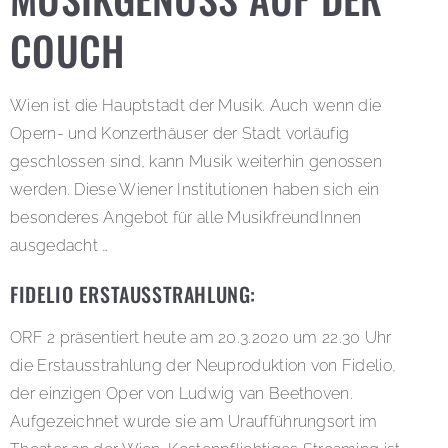
COUCH
Wien ist die Hauptstadt der Musik. Auch wenn die
Opern- und Konzerthäuser der Stadt vorläufig
geschlossen sind, kann Musik weiterhin genossen
werden. Diese Wiener Institutionen haben sich ein
besonderes Angebot für alle MusikfreundInnen
ausgedacht …
FIDELIO ERSTAUSSTRAHLUNG:
ORF 2 präsentiert heute am 20.3.2020 um 22.30 Uhr
die Erstausstrahlung der Neuproduktion von Fidelio,
der einzigen Oper von Ludwig van Beethoven.
Aufgezeichnet wurde sie am Uraufführungsort im