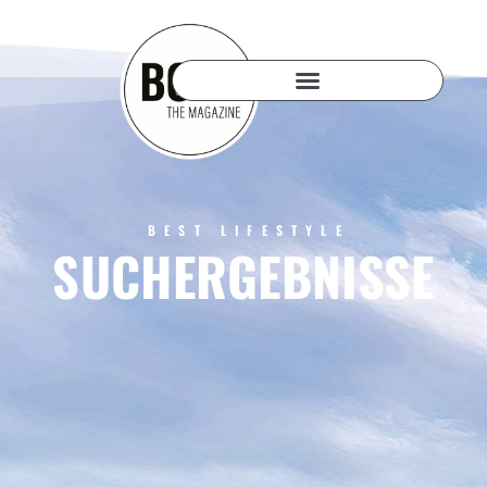
BEST LIFESTYLE
SUCHERGEBNISSE