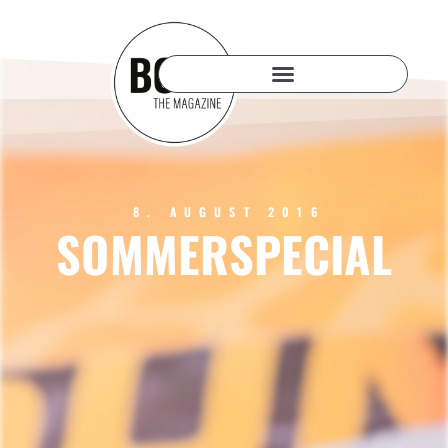
8. AUGUST 2016
SOMMERSPECIAL