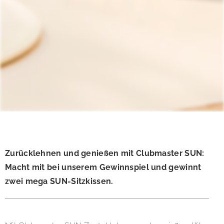
Zurücklehnen und genießen mit Clubmaster SUN:
Macht mit bei unserem Gewinnspiel und gewinnt
zwei mega SUN-Sitzkissen.