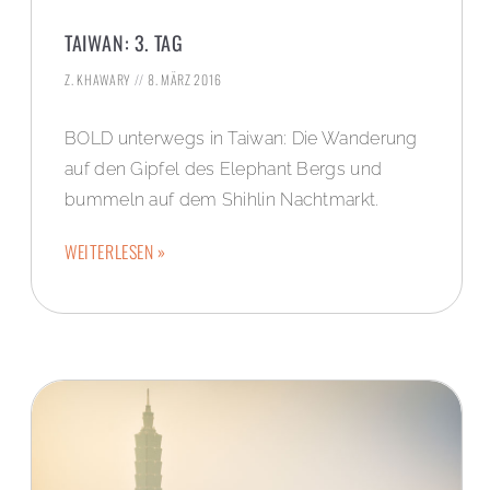
TAIWAN: 3. TAG
Z. KHAWARY
8. MÄRZ 2016
BOLD unterwegs in Taiwan: Die Wanderung
auf den Gipfel des Elephant Bergs und
bummeln auf dem Shihlin Nachtmarkt.
WEITERLESEN »