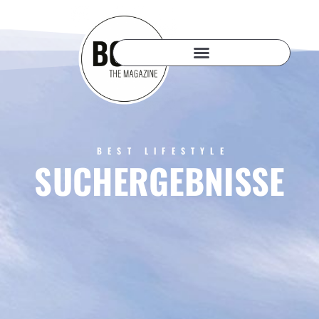
BEST LIFESTYLE
SUCHERGEBNISSE