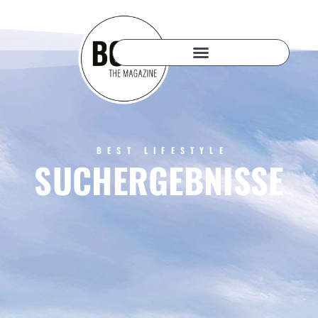
BEST LIFESTYLE
SUCHERGEBNISSE