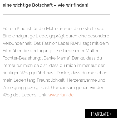
eine wichtige Botschaft – wie wir finden!
Für ein Kind ist für die Mutter immer die erste Liebe.
Eine einzigartige Liebe, geprägt durch eine besondere
Verbundenheit. Das Fashion Label RIANI sagt mit dem
Film über die bedingungslose Liebe einer Mutter-
Tochter-Beziehung: „Danke Mama“. Danke, dass du
immer für mich da bist, dass du mich immer auf den
richtigen Weg geführt hast. Danke, dass du mir schon
mein Leben lang Freundlichkeit, Herzenswärme und
Zuneigung gezeigt hast. Gemeinsam gehen wir den
Weg des Lebens. Link:
www.riani.de
TRANSLATE »