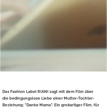
Das Fashion Label RIANI sagt mit dem Film über
die bedingungslose Liebe einer Mutter-Tochter-
Beziehung: "Danke Mama". Ein großartiger Film, für