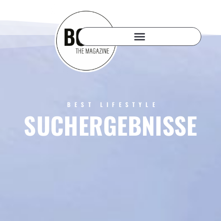
BEST LIFESTYLE
SUCHERGEBNISSE