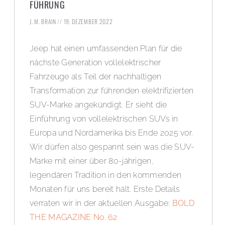
FÜHRUNG
J. M. BRAIN
19. DEZEMBER 2022
Jeep hat einen umfassenden Plan für die
nächste Generation vollelektrischer
Fahrzeuge als Teil der nachhaltigen
Transformation zur führenden elektrifizierten
SUV-Marke angekündigt. Er sieht die
Einführung von vollelektrischen SUVs in
Europa und Nordamerika bis Ende 2025 vor.
Wir dürfen also gespannt sein was die SUV-
Marke mit einer über 80-jährigen,
legendären Tradition in den kommenden
Monaten für uns bereit hält. Erste Details
verraten wir in der aktuellen Ausgabe:
BOLD
THE MAGAZINE No. 62