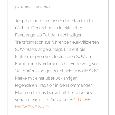
J. M. BRAIN
9. MÄRZ 2023
Jeep hat einen umfassenden Plan für die
nächste Generation vollelektrischer
Fahrzeuge als Teil der nachhaltigen
Transformation zur führenden elektrifizierten
SUV-Marke angekündigt. Er sieht die
Einführung von vollelektrischen SUVs in
Europa und Nordamerika bis Ende 2025 vor.
Wir dürfen also gespannt sein was die SUV-
Marke mit einer über 80-jährigen,
legendären Tradition in den kommenden
Monaten für uns bereit hält. Erste Details
verraten wir in der Ausgabe:
BOLD THE
MAGAZINE No. 62