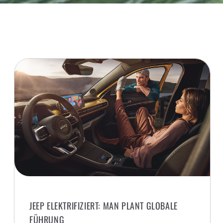
JEEP ELEKTRIFIZIERT: MAN PLANT GLOBALE
FÜHRUNG