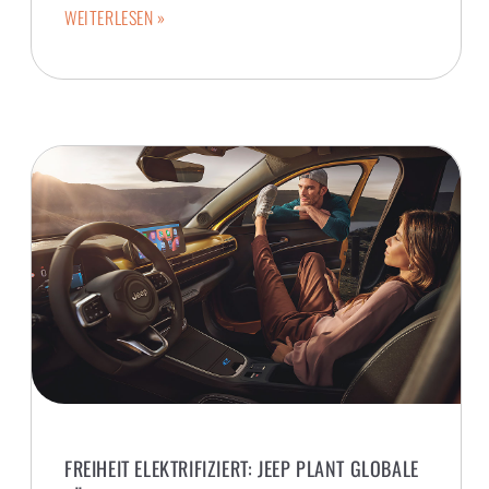
WEITERLESEN »
FREIHEIT ELEKTRIFIZIERT: JEEP PLANT GLOBALE